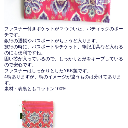
ファスナー付きポケットが２つついた、バティックのポー
チです。
銀行の通帳やパスポートがちょうど入ります。
旅行の時に、パスポートやチケット、筆記用具など入れる
のにも便利ですね。
固い芯が入っているので、しっかりと形をキープしている
ので安心です。
ファスナーはしっかりとしたYKK製です。
4柄ありますが、柄のイメージが違うものは分けてありま
す。
素材：表裏ともコットン100%