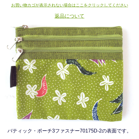
お買い物カゴが表示されない場合はここをクリックしてください
返品について
バティック・ポーチ3ファスナー70175D-2の表面です。