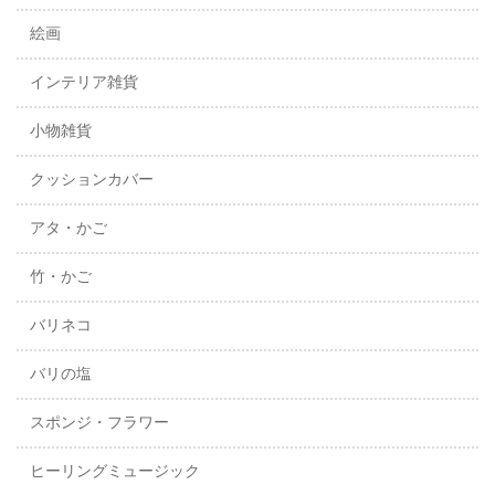
絵画
インテリア雑貨
小物雑貨
クッションカバー
アタ・かご
竹・かご
バリネコ
バリの塩
スポンジ・フラワー
ヒーリングミュージック