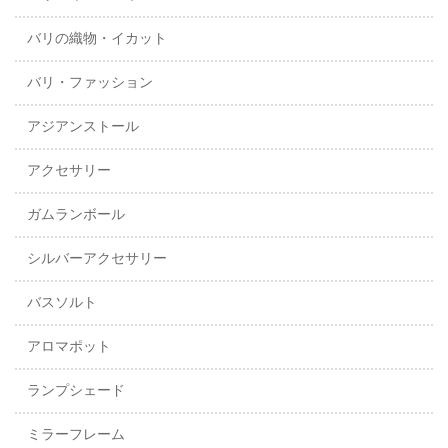
バリの織物・イカット
バリ・ファッション
アジアンストール
アクセサリー
ガムランボール
シルバーアクセサリー
バスソルト
アロマポット
ランプシェード
ミラーフレーム