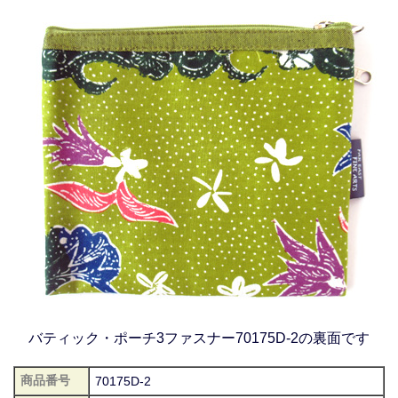
バティック・ポーチ3ファスナー70175D-2の裏面です
商品番号
70175D-2