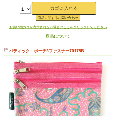
お買い物カゴが表示されない場合はここをクリックしてください
返品について
バティック・ポーチ3ファスナー70175B