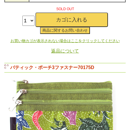
SOLD OUT
お買い物カゴが表示されない場合はここをクリックしてください
返品について
バティック・ポーチ3ファスナー70175D