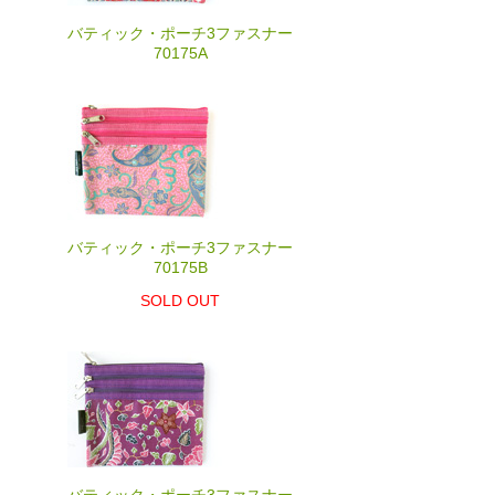
バティック・ポーチ3ファスナー
70175A
バティック・ポーチ3ファスナー
70175B
SOLD OUT
バティック・ポーチ3ファスナー