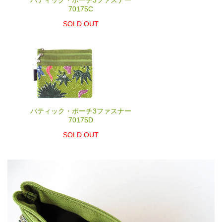
70175C
SOLD OUT
バティック・ポーチ3ファスナー
70175D
SOLD OUT