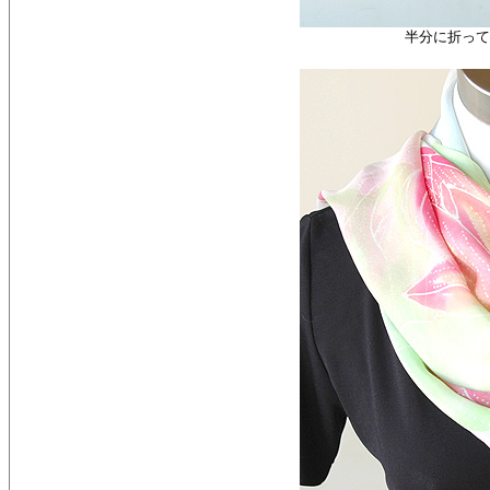
半分に折って