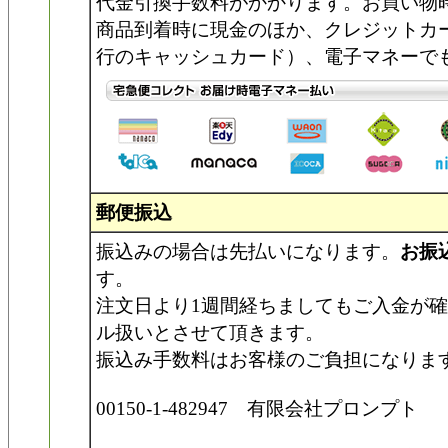
代金引換手数料がかかります。お買い物
商品到着時に現金のほか、クレジットカ
行のキャッシュカード）、電子マネーで
郵便振込
振込みの場合は先払いになります。
お振
す。
注文日より1週間経ちましてもご入金が
ル扱いとさせて頂きます。
振込み手数料はお客様のご負担になりま
00150-1-482947 有限会社プロンプト