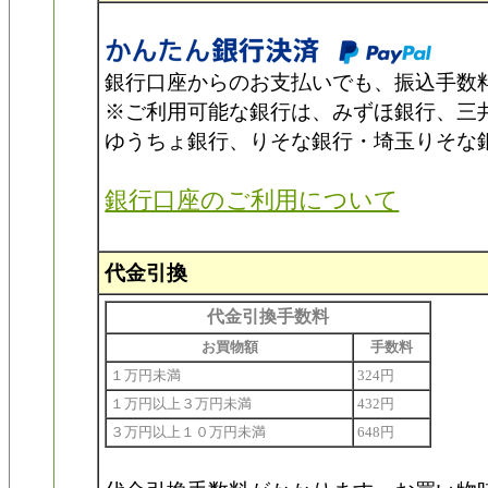
銀行口座からのお支払いでも、振込手数
※ご利用可能な銀行は、みずほ銀行、三井
ゆうちょ銀行、りそな銀行・埼玉りそな
銀行口座のご利用について
代金引換
代金引換手数料
お買物額
手数料
１万円未満
324円
１万円以上３万円未満
432円
３万円以上１０万円未満
648円