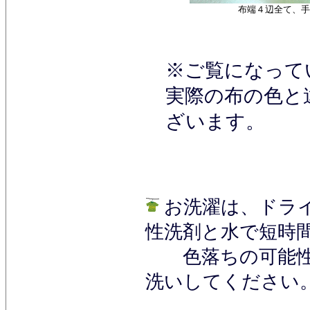
布端４辺全て、手
※ご覧になって
実際の布の色と
ざいます。
お洗濯は、ドライ
性洗剤と水で短時
色落ちの可能性
洗いしてください