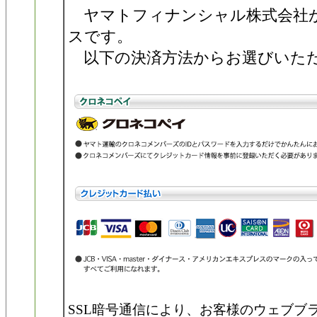
ヤマトフィナンシャル株式会社
スです。
以下の決済方法からお選びいた
SSL暗号通信により、お客様のウェブブ