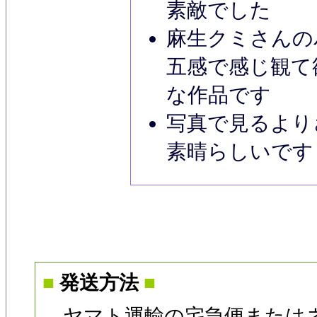
素敵でした
麻生クミさんの
五感で感じ観て
な作品です
写真で見るより
素晴らしいです
■
発送方法
■
ヤマト運輸の宅急便または