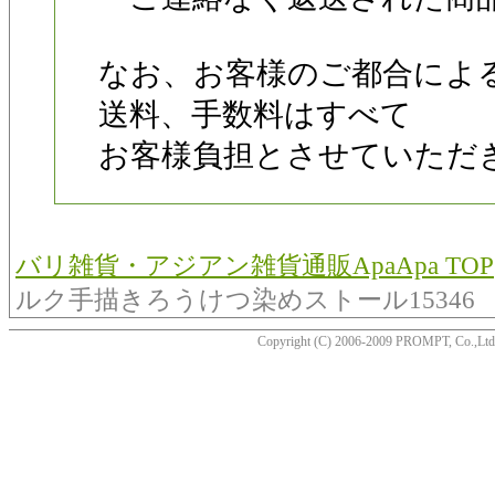
なお、お客様のご都合によ
送料、手数料はすべて
お客様負担とさせていただ
バリ雑貨・アジアン雑貨通販ApaApa TOP
ルク手描きろうけつ染めストール15346
Copyright (C) 2006-2009 PROMPT, Co.,Ltd. A