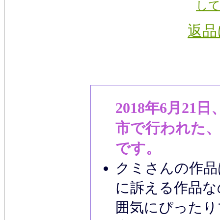
し
返品
2018年6月21
市で行われた、
です。
クミさんの作品
に訴える作品な
囲気にぴったり