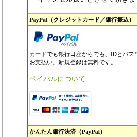
PayPal（クレジットカード／銀行振込）
カードでも銀行口座からでも、IDとパス
お支払い。新規登録は無料です。
ペイパルについて
かんたん銀行決済（PayPal）