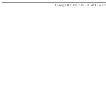
Copyright (C) 2006-2009 PROMPT, Co.,Ltd. A