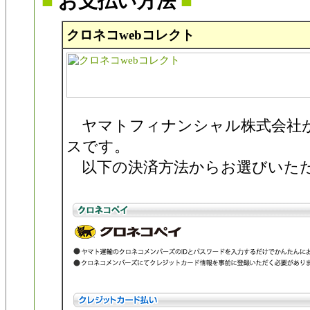
■
お支払い方法
■
クロネコwebコレクト
ヤマトフィナンシャル株式会社
スです。
以下の決済方法からお選びいた