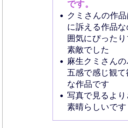
です。
クミさんの作品
に訴える作品な
囲気にぴったり
素敵でした
麻生クミさんの
五感で感じ観て
な作品です
写真で見るより
素晴らしいです