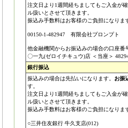
注文日より1週間経ちましてもご入金が
ル扱いとさせて頂きます。
振込み手数料はお客様のご負担になりま
00150-1-482947 有限会社プロンプト
他金融機関からお振込みの場合の口座番
〇一九(ゼロイチキュウ)店 ＜当座＞ 4829
銀行振込
振込みの場合は先払いになります。
お振
す。
注文日より1週間経ちましてもご入金が
ル扱いとさせて頂きます。
振込み手数料はお客様のご負担になりま
○三井住友銀行 牛久支店(012)