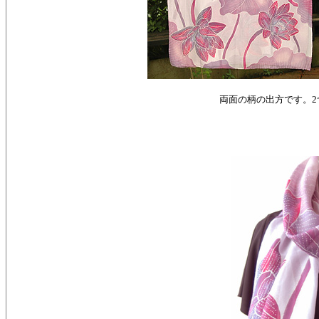
両面の柄の出方です。