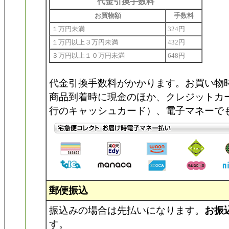
代金引換手数料
お買物額
手数料
１万円未満
324円
１万円以上３万円未満
432円
３万円以上１０万円未満
648円
代金引換手数料がかかります。お買い物
商品到着時に現金のほか、クレジットカ
行のキャッシュカード）、電子マネーで
郵便振込
振込みの場合は先払いになります。
お振
す。