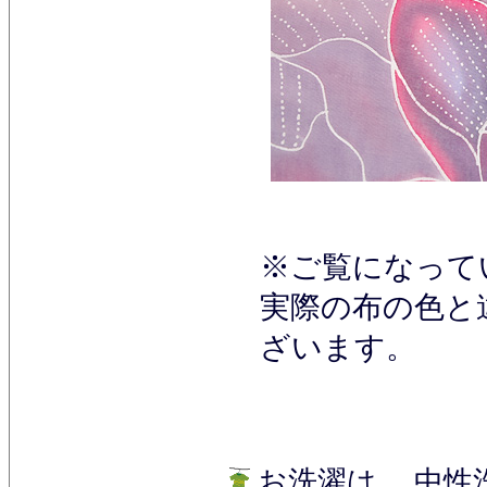
※ご覧になって
実際の布の色と
ざいます。
お洗濯は、 中性