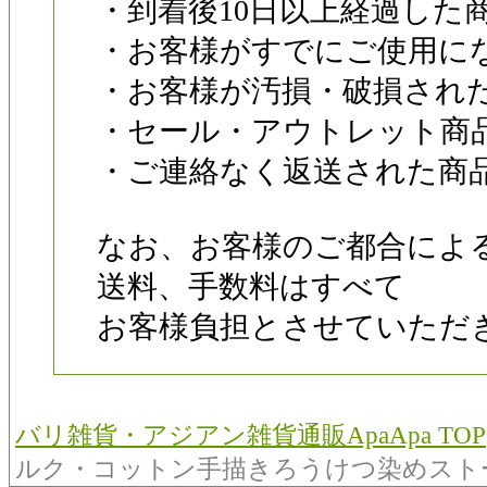
・到着後10日以上経過した
・お客様がすでにご使用に
・お客様が汚損・破損され
・セール・アウトレット商
・ご連絡なく返送された商
なお、お客様のご都合によ
送料、手数料はすべて
お客様負担とさせていただ
バリ雑貨・アジアン雑貨通販ApaApa TOP
ルク・コットン手描きろうけつ染めストール