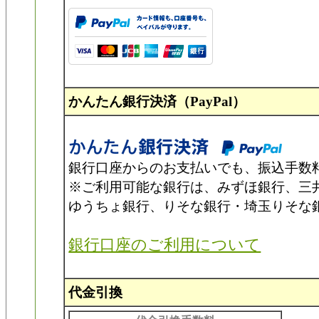
かんたん銀行決済（PayPal）
銀行口座からのお支払いでも、振込手数
※ご利用可能な銀行は、みずほ銀行、三井
ゆうちょ銀行、りそな銀行・埼玉りそな
銀行口座のご利用について
代金引換