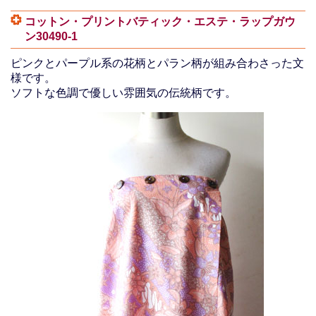
コットン・プリントバティック・エステ・ラップガウ
ン30490-1
ピンクとパープル系の花柄とパラン柄が組み合わさった文
様です。
ソフトな色調で優しい雰囲気の伝統柄です。