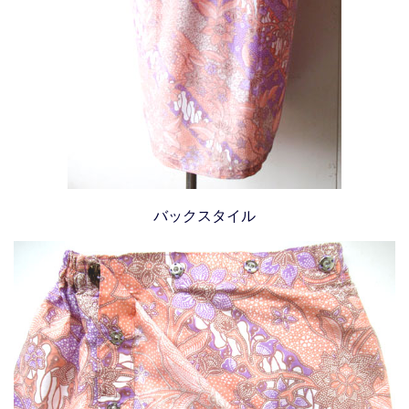
バックスタイル