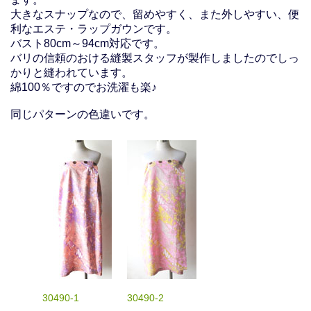
大きなスナップなので、留めやすく、また外しやすい、便
利なエステ・ラップガウンです。
バスト80cm～94cm対応です。
バリの信頼のおける縫製スタッフが製作しましたのでしっ
かりと縫われています。
綿100％ですのでお洗濯も楽♪
同じパターンの色違いです。
30490-1
30490-2