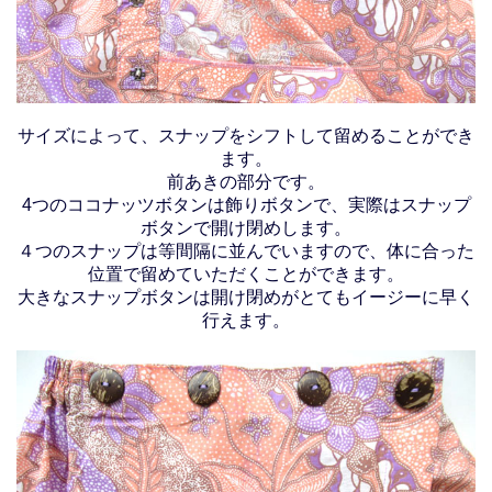
サイズによって、スナップをシフトして留めることができ
ます。
前あきの部分です。
4つのココナッツボタンは飾りボタンで、実際はスナップ
ボタンで開け閉めします。
４つのスナップは等間隔に並んでいますので、体に合った
位置で留めていただくことができます。
大きなスナップボタンは開け閉めがとてもイージーに早く
行えます。