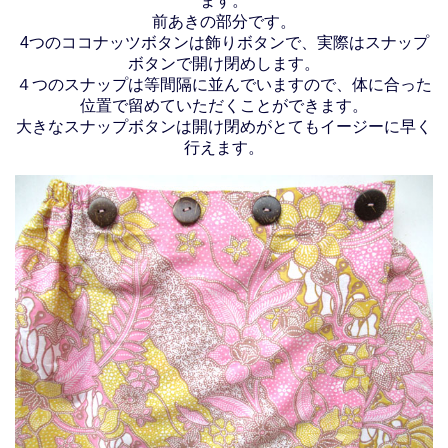
ます。
前あきの部分です。
4つのココナッツボタンは飾りボタンで、実際はスナップ
ボタンで開け閉めします。
４つのスナップは等間隔に並んでいますので、体に合った
位置で留めていただくことができます。
大きなスナップボタンは開け閉めがとてもイージーに早く
行えます。