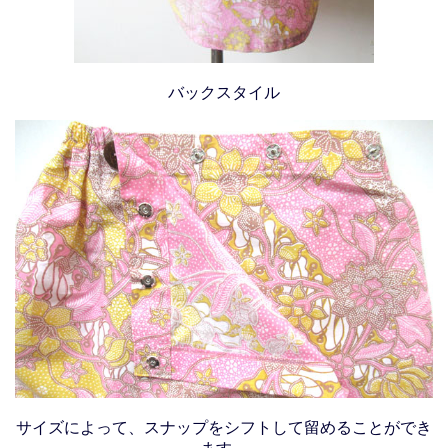
バックスタイル
サイズによって、スナップをシフトして留めることができ