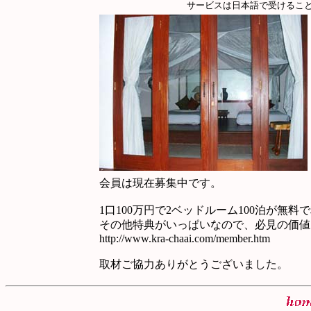
サービスは日本語で受けるこ
会員は現在募集中です。
1口100万円で2ベッドルーム100泊が無
その他特典がいっぱいなので、必見の価値
http://www.kra-chaai.com/member.htm
取材ご協力ありがとうございました。