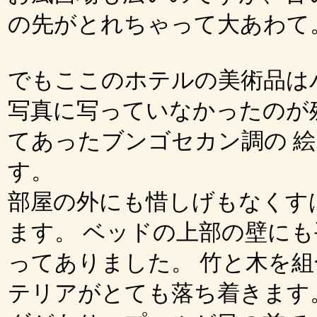
の先がとれちゃって大あわて
でもここのホテルの美術品は
写真に写っていなかったのが
てあったブンゴセカン調の 
す。
部屋の外にも惜しげもなくす
ます。 ベッドの上部の壁に
ってありました。 竹と木を
テリアがとても落ち着きます