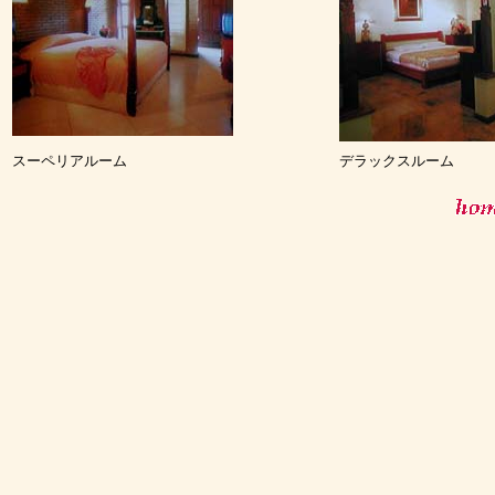
スーペリアルーム
デラックスルーム