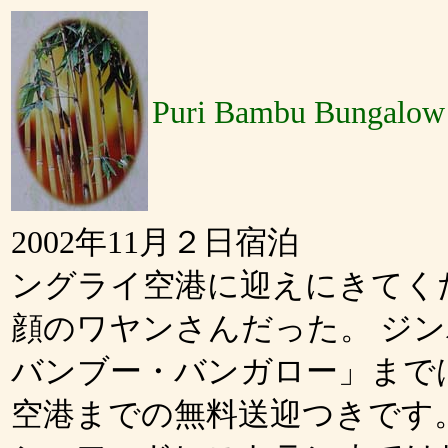
Puri Bambu Bungalow
2002年11月２日宿泊
ングライ空港に迎えにきてく
顔のワヤンさんだった。 ジ
バンブー・バンガロー」まで
空港までの無料送迎つきです