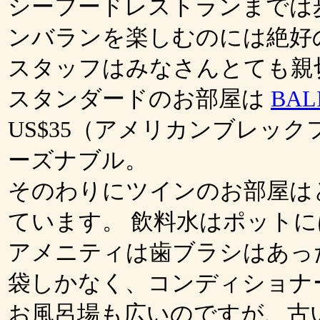
シーフードレストランまでは
ンバランを楽しむのには絶好
スタッフはみなさんとても親
スタンダードのお部屋は
BAL
US$35（アメリカンブレック
ーズナブル。
そのわりにツインのお部屋は
ています。 飲料水はポット
アメニティは歯ブラシはあっ
袋しかなく、コンディショナ
お風呂場も広いのですが、古